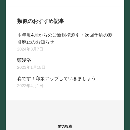
類似のおすすめ記事
本年度4月からのご新規様割引・次回予約の割
引廃止のお知らせ
2024年3月7日
頭浸浴
2023年1月15日
春です！印象アップしていきましょう
2022年4月1日
投
稿
ナ
前の投稿