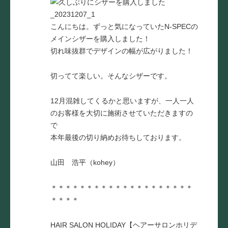
こんにちは。ずっと気になっていたN-SPECの
メインシザーを購入しました！
切れ味抜群でデザインの幅が広がりました！
切ってて楽しい。そんなシザーです。
12月混雑してくるかと思いますが、一人一人
のお客様を大切に施術させていただきますの
で
本年最後の切り納めお待ちしております。
山田 浩平（kohey）
＊＊＊＊＊＊＊＊＊＊＊＊＊＊＊＊＊＊＊＊
＊＊＊＊
HAIR SALON HOLIDAY【ヘアーサロンホリデ