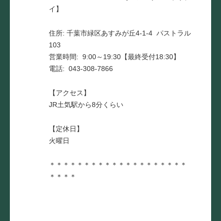
イ】
住所: 千葉市緑区あすみが丘4-1-4 パストラル
103
営業時間: 9:00～19:30【最終受付18:30】
電話: 043-308-7866
【アクセス】
JR土気駅から8分くらい
【定休日】
火曜日
＊＊＊＊＊＊＊＊＊＊＊＊＊＊＊＊＊＊＊＊
＊＊＊＊